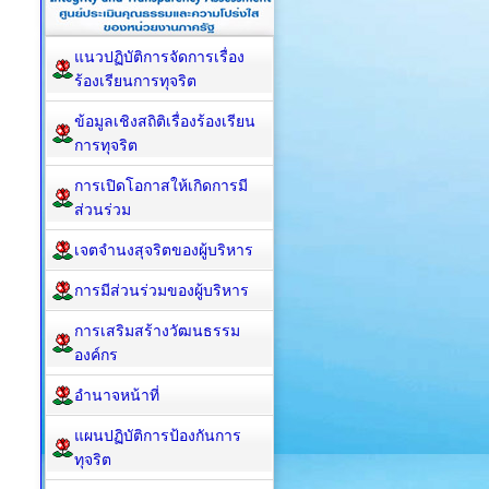
แนวปฏิบัติการจัดการเรื่อง
ร้องเรียนการทุจริต
ข้อมูลเชิงสถิติเรื่องร้องเรียน
การทุจริต
การเปิดโอกาสให้เกิดการมี
ส่วนร่วม
เจตจำนงสุจริตของผู้บริหาร
การมีส่วนร่วมของผู้บริหาร
การเสริมสร้างวัฒนธรรม
องค์กร
อำนาจหน้าที่
แผนปฏิบัติการป้องกันการ
ทุจริต