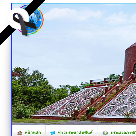
หน้าหลัก
ข่าวประชาสัมพันธ์
ประมวลภาพก