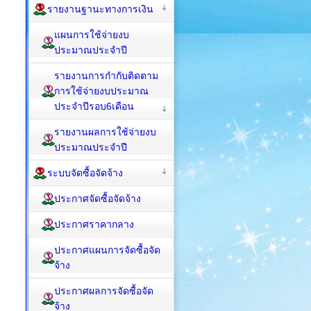
รายงานฐานะทางการเงิน
แผนการใช้จ่ายงบ
ประมาณประจำปี
รายงานการกำกับติดตาม
การใช้จ่ายงบประมาณ
ประจำปีรอบ6เดือน
รายงานผลการใช้จ่ายงบ
ประมาณประจำปี
ระบบจัดซื้อจัดจ้าง
ประกาศจัดซื้อจัดจ้าง
ประกาศราคากลาง
ประกาศแผนการจัดซื้อจัด
จ้าง
ประกาศผลการจัดซื้อจัด
จ้าง