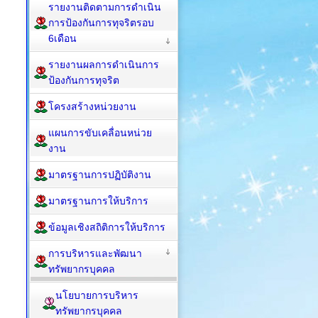
รายงานติดตามการดำเนิน
การป้องกันการทุจริตรอบ
6เดือน
รายงานผลการดำเนินการ
ป้องกันการทุจริต
โครงสร้างหน่วยงาน
แผนการขับเคลื่อนหน่วย
งาน
มาตรฐานการปฏิบัติงาน
มาตรฐานการให้บริการ
ข้อมูลเชิงสถิติการให้บริการ
การบริหารและพัฒนา
ทรัพยากรบุคคล
นโยบายการบริหาร
ทรัพยากรบุคคล