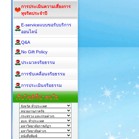
การประเมินความเสี่ยงการ
ทุจริตประจำปี
E-serviceแบบขอรับบริการ
ออนไลน์
Q&A
No Gift Policy
ประมวลจริยธรรม
การขับเคลื่อนจริยธรรม
การประเมินจริยธรรม
เว็บไซต์ที่น่าสนใจ