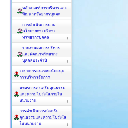
หลักเกณฑ์การบริหารและ
พัฒนาทรัพยากรบุคคล
การดำเนินการตาม
นโยบายการบริหาร
ทรัพยากรบุคคล
รายงานผลการบริหาร
และพัฒนาทรัพยากร
บุคคลประจำปี
ระบบสารสนเทศสนับสนุน
การบริหารจัดการ
มาตรการส่งเสริมคุณธรรม
และความโปร่งใสภายใน
หน่วยงาน
การดำเนินการส่งเสริม
คุณธรรมและความโปร่งใส
ในหน่วยงาน