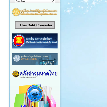
Thai Baht Converter