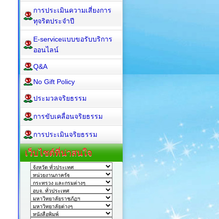
การประเมินความเสี่ยงการ
ทุจริตประจำปี
E-serviceแบบขอรับบริการ
ออนไลน์
Q&A
No Gift Policy
ประมวลจริยธรรม
การขับเคลื่อนจริยธรรม
การประเมินจริยธรรม
เว็บไซต์ที่น่าสนใจ