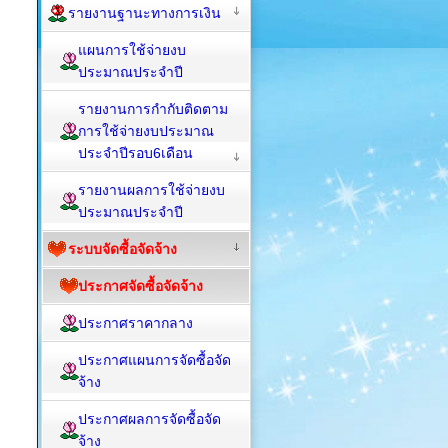
รายงานฐานะทางการเงิน
แผนการใช้จ่ายงบ
ประมาณประจำปี
รายงานการกำกับติดตาม
การใช้จ่ายงบประมาณ
ประจำปีรอบ6เดือน
รายงานผลการใช้จ่ายงบ
ประมาณประจำปี
ระบบจัดซื้อจัดจ้าง
ประกาศจัดซื้อจัดจ้าง
ประกาศราคากลาง
ประกาศแผนการจัดซื้อจัด
จ้าง
ประกาศผลการจัดซื้อจัด
จ้าง