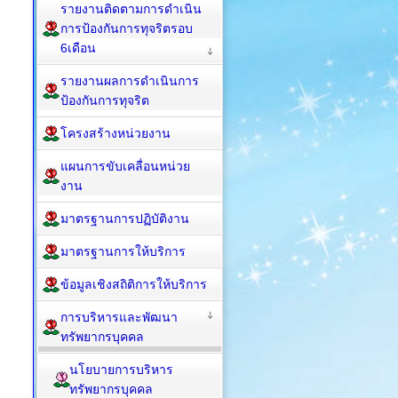
รายงานติดตามการดำเนิน
การป้องกันการทุจริตรอบ
6เดือน
รายงานผลการดำเนินการ
ป้องกันการทุจริต
โครงสร้างหน่วยงาน
แผนการขับเคลื่อนหน่วย
งาน
มาตรฐานการปฏิบัติงาน
มาตรฐานการให้บริการ
ข้อมูลเชิงสถิติการให้บริการ
การบริหารและพัฒนา
ทรัพยากรบุคคล
นโยบายการบริหาร
ทรัพยากรบุคคล