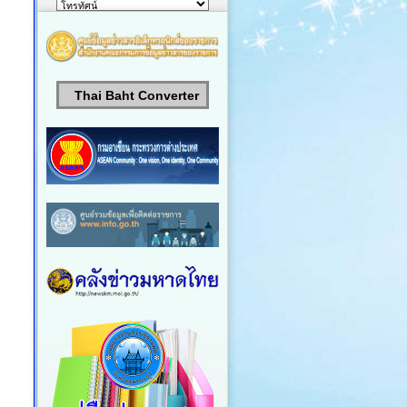
Thai Baht Converter