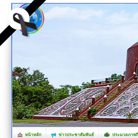
หน้าหลัก
ข่าวประชาสัมพันธ์
ประมวลภาพก