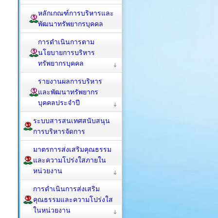
หลักเกณฑ์การบริหารและ
พัฒนาทรัพยากรบุคคล
การดำเนินการตาม
นโยบายการบริหาร
ทรัพยากรบุคคล
รายงานผลการบริหาร
และพัฒนาทรัพยากร
บุคคลประจำปี
ระบบสารสนเทศสนับสนุน
การบริหารจัดการ
มาตรการส่งเสริมคุณธรรม
และความโปร่งใสภายใน
หน่วยงาน
การดำเนินการส่งเสริม
คุณธรรมและความโปร่งใส
ในหน่วยงาน