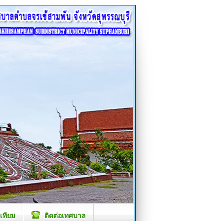
เทียม
ติดต่อเทศบาล