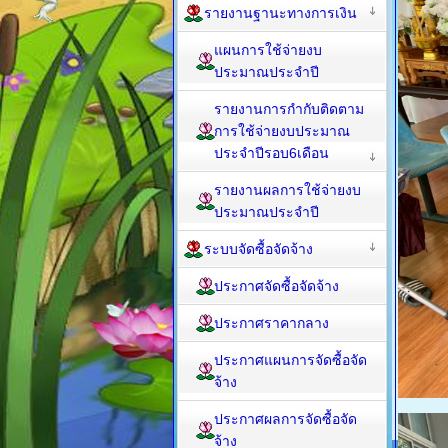
รายงานฐานะทางการเงิน
แผนการใช้จ่ายงบ
ประมาณประจำปี
รายงานการกำกับติดตาม
การใช้จ่ายงบประมาณ
ประจำปีรอบ6เดือน
รายงานผลการใช้จ่ายงบ
ประมาณประจำปี
ระบบจัดซื้อจัดจ้าง
ประกาศจัดซื้อจัดจ้าง
ประกาศราคากลาง
ประกาศแผนการจัดซื้อจัด
จ้าง
ประกาศผลการจัดซื้อจัด
จ้าง