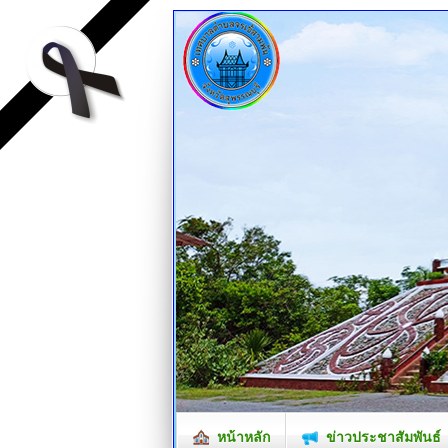
หน้าหลัก
ข่าวประชาสัมพันธ์