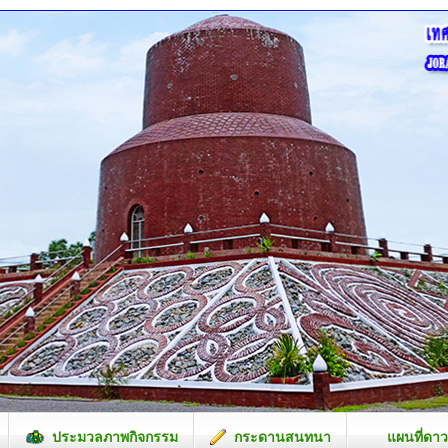
ประมวลภาพกิจกรรม
กระดานสนทนา
แผนที่ดาว