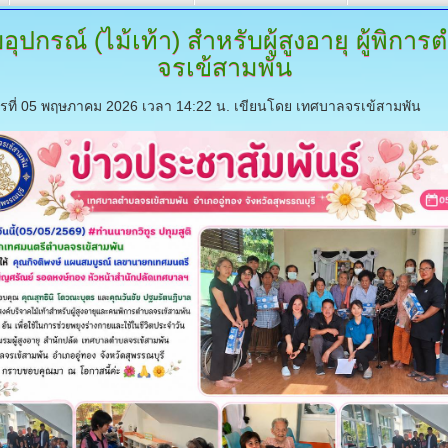
อุปกรณ์
(ไม้เท้า) สำหรับผู้สูงอายุ ผู้พิกา
จรเข้สามพัน
ารที่ 05 พฤษภาคม 2026 เวลา 14:22 น.
เขียนโดย เทศบาลจรเข้สามพัน