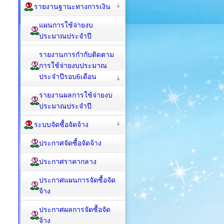
รายงานฐานะทางการเงิน
แผนการใช้จ่ายงบ
ประมาณประจำปี
รายงานการกำกับติดตาม
การใช้จ่ายงบประมาณ
ประจำปีรอบ6เดือน
รายงานผลการใช้จ่ายงบ
ประมาณประจำปี
ระบบจัดซื้อจัดจ้าง
ประกาศจัดซื้อจัดจ้าง
ประกาศราคากลาง
ประกาศแผนการจัดซื้อจัด
จ้าง
ประกาศผลการจัดซื้อจัด
จ้าง