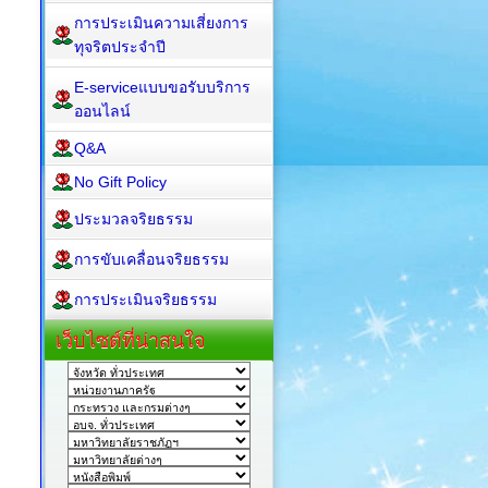
การประเมินความเสี่ยงการ
ทุจริตประจำปี
E-serviceแบบขอรับบริการ
ออนไลน์
Q&A
No Gift Policy
ประมวลจริยธรรม
การขับเคลื่อนจริยธรรม
การประเมินจริยธรรม
เว็บไซต์ที่น่าสนใจ