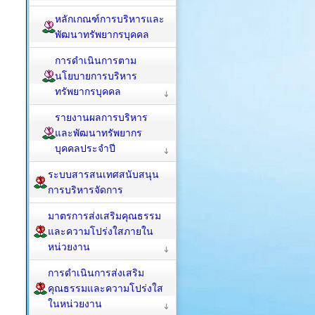
หลักเกณฑ์การบริหารและ
พัฒนาทรัพยากรบุคคล
การดำเนินการตาม
นโยบายการบริหาร
ทรัพยากรบุคคล
รายงานผลการบริหาร
และพัฒนาทรัพยากร
บุคคลประจำปี
ระบบสารสนเทศสนับสนุน
การบริหารจัดการ
มาตรการส่งเสริมคุณธรรม
และความโปร่งใสภายใน
หน่วยงาน
การดำเนินการส่งเสริม
คุณธรรมและความโปร่งใส
ในหน่วยงาน