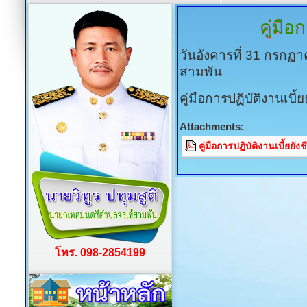
คู่มือ
วันอังคารที่ 31 กรกฏ
สามพัน
คู่มือการปฏิบัติงานเบี้ย
Attachments:
คู่มือการปฏิบัติงานเบี้ยยัง
โทร. 098-2854199