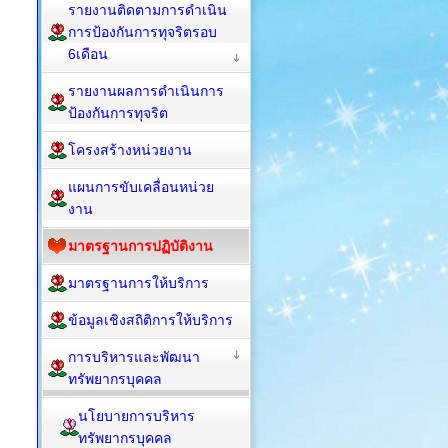
รายงานติดตามการดำเนิน
การป้องกันการทุจริตรอบ
6เดือน
รายงานผลการดำเนินการ
ป้องกันการทุจริต
โครงสร้างหน่วยงาน
แผนการขับเคลื่อนหน่วย
งาน
มาตรฐานการปฏิบัติงาน
มาตรฐานการให้บริการ
ข้อมูลเชิงสถิติการให้บริการ
การบริหารและพัฒนา
ทรัพยากรบุคคล
นโยบายการบริหาร
ทรัพยากรบุคคล