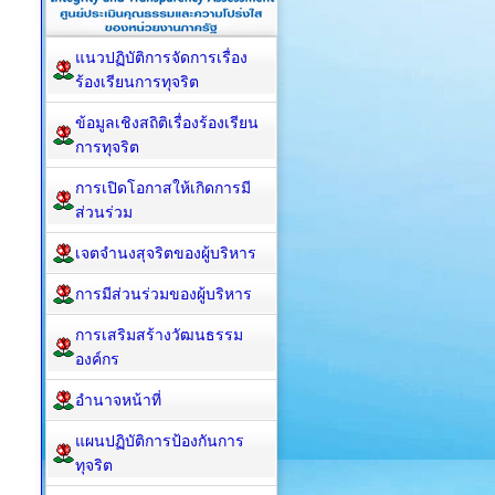
แนวปฏิบัติการจัดการเรื่อง
ร้องเรียนการทุจริต
ข้อมูลเชิงสถิติเรื่องร้องเรียน
การทุจริต
การเปิดโอกาสให้เกิดการมี
ส่วนร่วม
เจตจำนงสุจริตของผู้บริหาร
การมีส่วนร่วมของผู้บริหาร
การเสริมสร้างวัฒนธรรม
องค์กร
อำนาจหน้าที่
แผนปฏิบัติการป้องกันการ
ทุจริต