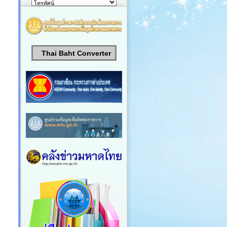
Thai Baht Converter