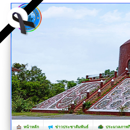
หน้าหลัก
ข่าวประชาสัมพันธ์
ประมวลภาพก