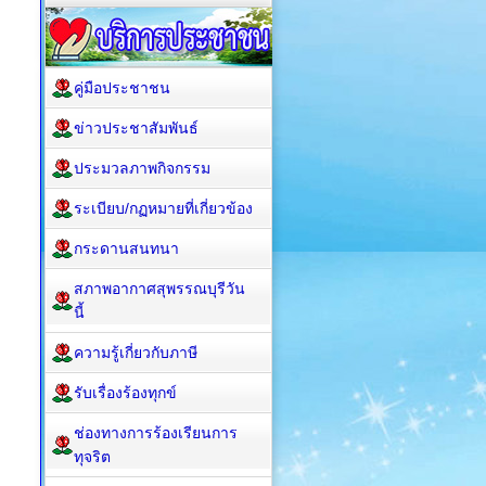
คู่มือประชาชน
ข่าวประชาสัมพันธ์
ประมวลภาพกิจกรรม
ระเบียบ/กฏหมายที่เกี่ยวข้อง
กระดานสนทนา
สภาพอากาศสุพรรณบุรีวัน
นี้
ความรู้เกี่ยวกับภาษี
รับเรื่องร้องทุกข์
ช่องทางการร้องเรียนการ
ทุจริต