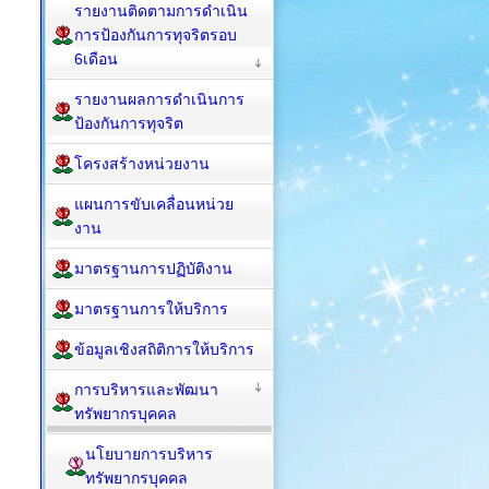
รายงานติดตามการดำเนิน
การป้องกันการทุจริตรอบ
6เดือน
รายงานผลการดำเนินการ
ป้องกันการทุจริต
โครงสร้างหน่วยงาน
แผนการขับเคลื่อนหน่วย
งาน
มาตรฐานการปฏิบัติงาน
มาตรฐานการให้บริการ
ข้อมูลเชิงสถิติการให้บริการ
การบริหารและพัฒนา
ทรัพยากรบุคคล
นโยบายการบริหาร
ทรัพยากรบุคคล