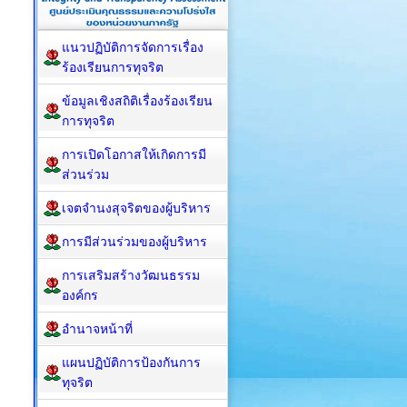
แนวปฏิบัติการจัดการเรื่อง
ร้องเรียนการทุจริต
ข้อมูลเชิงสถิติเรื่องร้องเรียน
การทุจริต
การเปิดโอกาสให้เกิดการมี
ส่วนร่วม
เจตจำนงสุจริตของผู้บริหาร
การมีส่วนร่วมของผู้บริหาร
การเสริมสร้างวัฒนธรรม
องค์กร
อำนาจหน้าที่
แผนปฏิบัติการป้องกันการ
ทุจริต