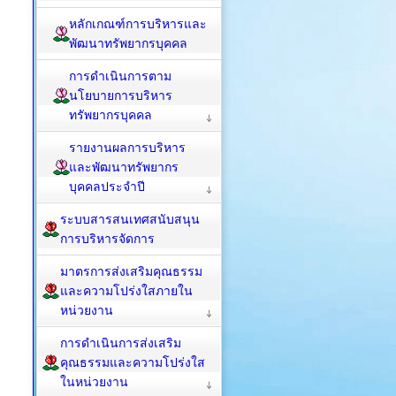
หลักเกณฑ์การบริหารและ
พัฒนาทรัพยากรบุคคล
การดำเนินการตาม
นโยบายการบริหาร
ทรัพยากรบุคคล
รายงานผลการบริหาร
และพัฒนาทรัพยากร
บุคคลประจำปี
ระบบสารสนเทศสนับสนุน
การบริหารจัดการ
มาตรการส่งเสริมคุณธรรม
และความโปร่งใสภายใน
หน่วยงาน
การดำเนินการส่งเสริม
คุณธรรมและความโปร่งใส
ในหน่วยงาน