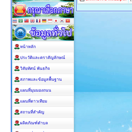
หน้าหลัก
ประวัติและตราสัญลักษณ์
วิสัยทัศน์ พันธกิจ
สภาพและข้อมูลพื้นฐาน
แผนที่มุมมองถนน
แผนที่ดาวเทียม
สถานที่สำคัญ
ผลิตภัณฑ์ตำบล