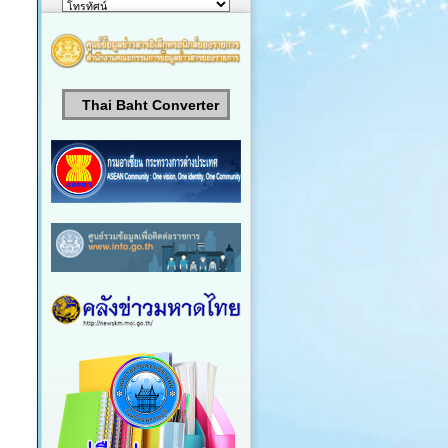
Thai Baht Converter