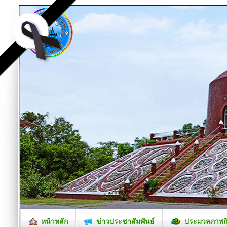
หน้าหลัก
ข่าวประชาสัมพันธ์
ประมวลภาพก