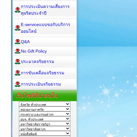
การประเมินความเสี่ยงการ
ทุจริตประจำปี
E-serviceแบบขอรับบริการ
ออนไลน์
Q&A
No Gift Policy
ประมวลจริยธรรม
การขับเคลื่อนจริยธรรม
การประเมินจริยธรรม
เว็บไซต์ที่น่าสนใจ