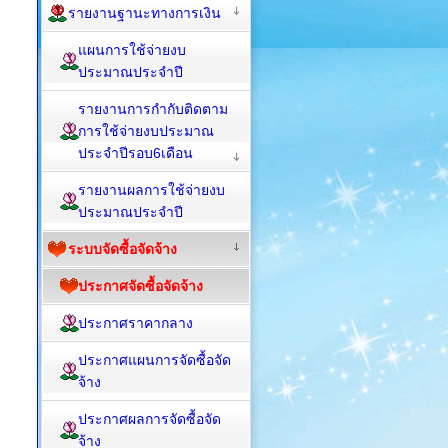
รายงานฐานะทางการเงิน
แผนการใช้จ่ายงบ
ประมาณประจำปี
รายงานการกำกับติดตาม
การใช้จ่ายงบประมาณ
ประจำปีรอบ6เดือน
รายงานผลการใช้จ่ายงบ
ประมาณประจำปี
ระบบจัดซื้อจัดจ้าง
ประกาศจัดซื้อจัดจ้าง
ประกาศราคากลาง
ประกาศแผนการจัดซื้อจัด
จ้าง
ประกาศผลการจัดซื้อจัด
จ้าง