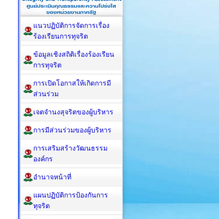
แนวปฏิบัติการจัดการเรื่อง
ร้องเรียนการทุจริต
ข้อมูลเชิงสถิติเรื่องร้องเรียน
การทุจริต
การเปิดโอกาสให้เกิดการมี
ส่วนร่วม
เจตจำนงสุจริตของผู้บริหาร
การมีส่วนร่วมของผู้บริหาร
การเสริมสร้างวัฒนธรรม
องค์กร
อำนาจหน้าที่
แผนปฏิบัติการป้องกันการ
ทุจริต