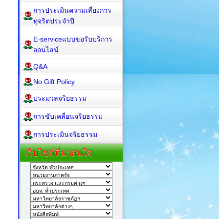
การประเมินความเสี่ยงการ
ทุจริตประจำปี
E-serviceแบบขอรับบริการ
ออนไลน์
Q&A
No Gift Policy
ประมวลจริยธรรม
การขับเคลื่อนจริยธรรม
การประเมินจริยธรรม
เว็บไซต์ที่น่าสนใจ