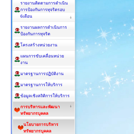
รายงานติดตามการดำเนิน
การป้องกันการทุจริตรอบ
6เดือน
รายงานผลการดำเนินการ
ป้องกันการทุจริต
โครงสร้างหน่วยงาน
แผนการขับเคลื่อนหน่วย
งาน
มาตรฐานการปฏิบัติงาน
มาตรฐานการให้บริการ
ข้อมูลเชิงสถิติการให้บริการ
การบริหารและพัฒนา
ทรัพยากรบุคคล
นโยบายการบริหาร
ทรัพยากรบุคคล