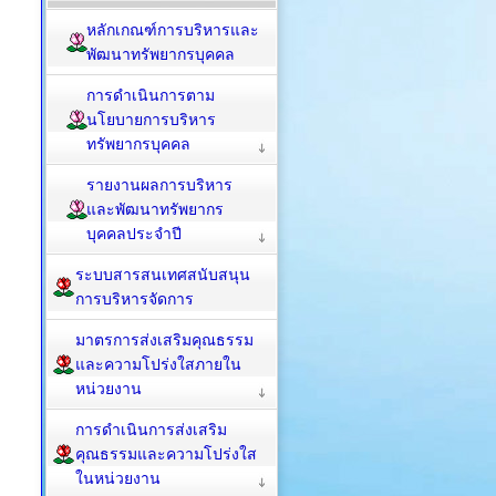
หลักเกณฑ์การบริหารและ
พัฒนาทรัพยากรบุคคล
การดำเนินการตาม
นโยบายการบริหาร
ทรัพยากรบุคคล
รายงานผลการบริหาร
และพัฒนาทรัพยากร
บุคคลประจำปี
ระบบสารสนเทศสนับสนุน
การบริหารจัดการ
มาตรการส่งเสริมคุณธรรม
และความโปร่งใสภายใน
หน่วยงาน
การดำเนินการส่งเสริม
คุณธรรมและความโปร่งใส
ในหน่วยงาน