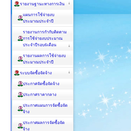
รายงานฐานะทางการเงิน
แผนการใช้จ่ายงบ
ประมาณประจำปี
รายงานการกำกับติดตาม
การใช้จ่ายงบประมาณ
ประจำปีรอบ6เดือน
รายงานผลการใช้จ่ายงบ
ประมาณประจำปี
ระบบจัดซื้อจัดจ้าง
ประกาศจัดซื้อจัดจ้าง
ประกาศราคากลาง
ประกาศแผนการจัดซื้อจัด
จ้าง
ประกาศผลการจัดซื้อจัด
จ้าง