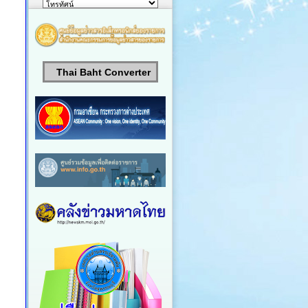
Thai Baht Converter