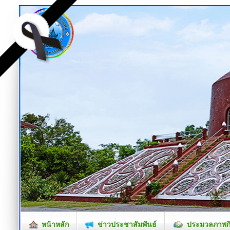
หน้าหลัก
ข่าวประชาสัมพันธ์
ประมวลภาพก