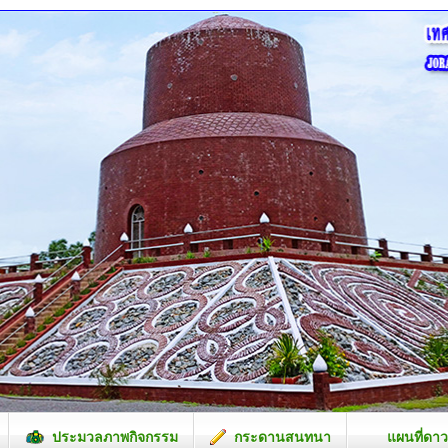
ประมวลภาพกิจกรรม
กระดานสนทนา
แผนที่ดาว