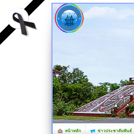
หน้าหลัก
ข่าวประชาสัมพันธ์