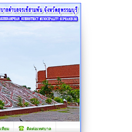
เทียม
ติดต่อเทศบาล