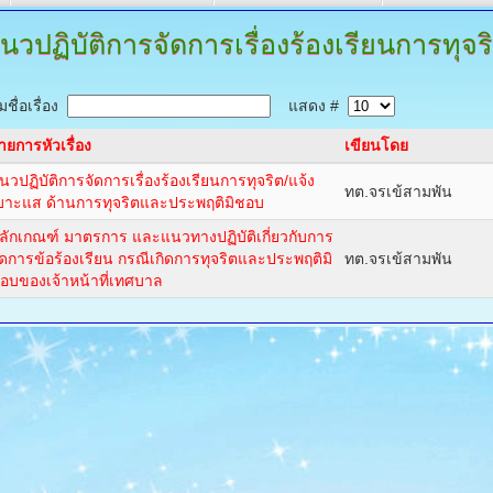
นวปฏิบัติการจัดการเรื่องร้องเรียนการทุจร
ชื่อเรื่อง
แสดง #
ายการหัวเรื่อง
เขียนโดย
นวปฏิบัติการจัดการเรื่องร้องเรียนการทุจริต/แจ้ง
ทต.จรเข้สามพัน
บาะแส ด้านการทุจริตและประพฤติมิชอบ
ลักเกณฑ์ มาตรการ และแนวทางปฏิบัติเกี่ยวกับการ
ัดการข้อร้องเรียน กรณีเกิดการทุจริตและประพฤติมิ
ทต.จรเข้สามพัน
อบของเจ้าหน้าที่เทศบาล