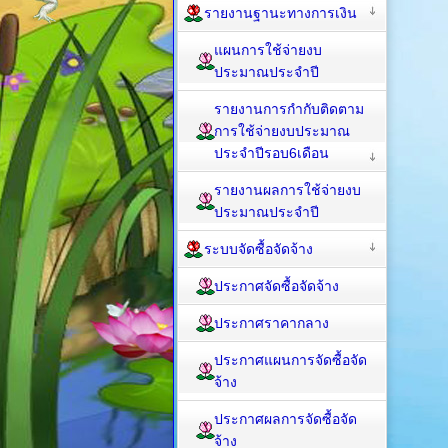
รายงานฐานะทางการเงิน
แผนการใช้จ่ายงบ
ประมาณประจำปี
รายงานการกำกับติดตาม
การใช้จ่ายงบประมาณ
ประจำปีรอบ6เดือน
รายงานผลการใช้จ่ายงบ
ประมาณประจำปี
ระบบจัดซื้อจัดจ้าง
ประกาศจัดซื้อจัดจ้าง
ประกาศราคากลาง
ประกาศแผนการจัดซื้อจัด
จ้าง
ประกาศผลการจัดซื้อจัด
จ้าง