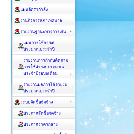
แผนอัตรากำลัง
งานกิจการสภาเทศบาล
รายงานฐานะทางการเงิน
แผนการใช้จ่ายงบ
ประมาณประจำปี
รายงานการกำกับติดตาม
การใช้จ่ายงบประมาณ
ประจำปีรอบ6เดือน
รายงานผลการใช้จ่ายงบ
ประมาณประจำปี
ระบบจัดซื้อจัดจ้าง
ประกาศจัดซื้อจัดจ้าง
ประกาศราคากลาง