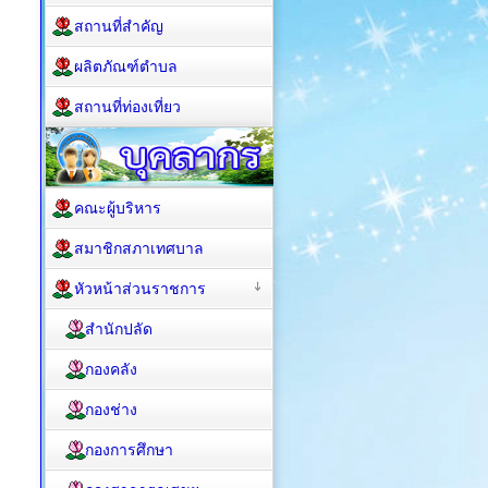
สถานที่สำคัญ
ผลิตภัณฑ์ตำบล
สถานที่ท่องเที่ยว
คณะผู้บริหาร
สมาชิกสภาเทศบาล
หัวหน้าส่วนราชการ
สำนักปลัด
กองคลัง
กองช่าง
กองการศึกษา