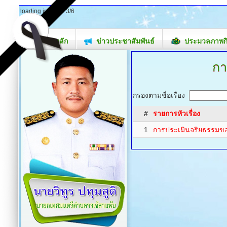
loading images: 4/6
หน้าหลัก
ข่าวประชาสัมพันธ์
ประมวลภาพก
กา
กรองตามชื่อเรื่อง
#
รายการหัวเรื่อง
1
การประเมินจริยธรรมของเ