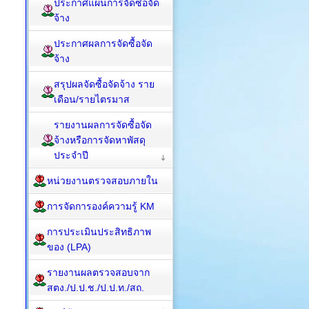
ประกาศแผนการจัดซื้อจัด
จ้าง
ประกาศผลการจัดซื้อจัด
จ้าง
สรุปผลจัดซื้อจัดจ้าง ราย
เดือน/รายไตรมาส
รายงานผลการจัดซื้อจัด
จ้างหรือการจัดหาพัสดุ
ประจำปี
หน่วยงานตรวจสอบภายใน
การจัดการองค์ความรู้ KM
การประเมินประสิทธิภาพ
ของ (LPA)
รายงานผลตรวจสอบจาก
สตง./ป.ป.ช./ป.ป.ท./สถ.