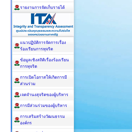
รายงานการจัดเก็บรายได้
แนวปฏิบัติการจัดการเรื่อง
ร้องเรียนการทุจริต
ข้อมูลเชิงสถิติเรื่องร้องเรียน
การทุจริต
การเปิดโอกาสให้เกิดการมี
ส่วนร่วม
เจตจำนงสุจริตของผู้บริหาร
การมีส่วนร่วมของผู้บริหาร
การเสริมสร้างวัฒนธรรม
องค์กร