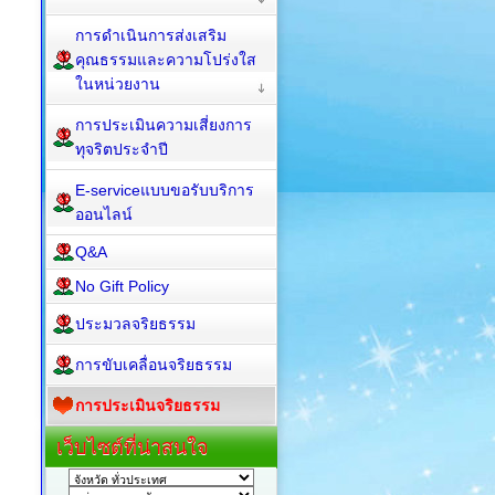
การดำเนินการส่งเสริม
คุณธรรมและความโปร่งใส
ในหน่วยงาน
การประเมินความเสี่ยงการ
ทุจริตประจำปี
E-serviceแบบขอรับบริการ
ออนไลน์
Q&A
No Gift Policy
ประมวลจริยธรรม
การขับเคลื่อนจริยธรรม
การประเมินจริยธรรม
เว็บไซต์ที่น่าสนใจ