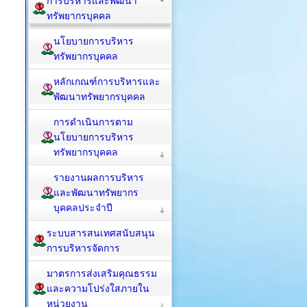
การบริหารและพัฒนา
ทรัพยากรบุคคล
นโยบายการบริหาร
ทรัพยากรบุคคล
หลักเกณฑ์การบริหารและ
พัฒนาทรัพยากรบุคคล
การดำเนินการตาม
นโยบายการบริหาร
ทรัพยากรบุคคล
รายงานผลการบริหาร
และพัฒนาทรัพยากร
บุคคลประจำปี
ระบบสารสนเทศสนับสนุน
การบริหารจัดการ
มาตรการส่งเสริมคุณธรรม
และความโปร่งใสภายใน
หน่วยงาน