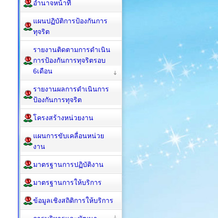
อำนาจหน้าที่
แผนปฏิบัติการป้องกันการ
ทุจริต
รายงานติดตามการดำเนิน
การป้องกันการทุจริตรอบ
6เดือน
รายงานผลการดำเนินการ
ป้องกันการทุจริต
โครงสร้างหน่วยงาน
แผนการขับเคลื่อนหน่วย
งาน
มาตรฐานการปฏิบัติงาน
มาตรฐานการให้บริการ
ข้อมูลเชิงสถิติการให้บริการ