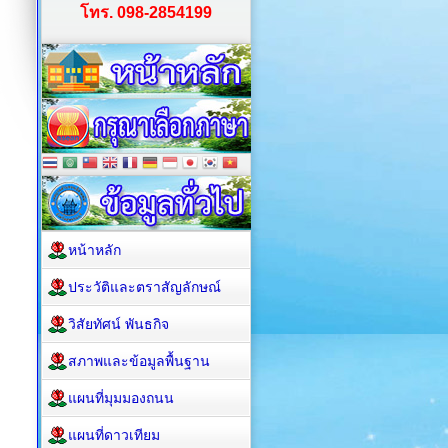
โทร. 098-2854199
หน้าหลัก
ประวัติและตราสัญลักษณ์
วิสัยทัศน์ พันธกิจ
สภาพและข้อมูลพื้นฐาน
แผนที่มุมมองถนน
แผนที่ดาวเทียม