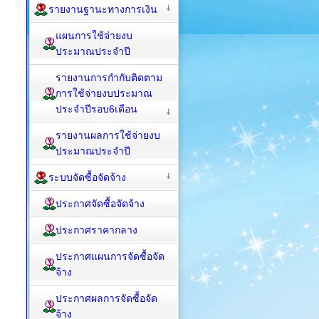
รายงานฐานะทางการเงิน
แผนการใช้จ่ายงบ
ประมาณประจำปี
รายงานการกำกับติดตาม
การใช้จ่ายงบประมาณ
ประจำปีรอบ6เดือน
รายงานผลการใช้จ่ายงบ
ประมาณประจำปี
ระบบจัดซื้อจัดจ้าง
ประกาศจัดซื้อจัดจ้าง
ประกาศราคากลาง
ประกาศแผนการจัดซื้อจัด
จ้าง
ประกาศผลการจัดซื้อจัด
จ้าง