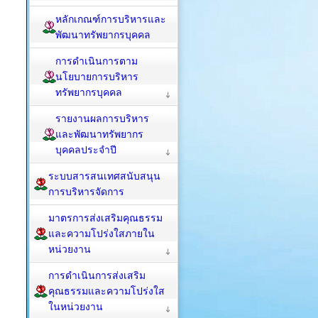
หลักเกณฑ์การบริหารและ
พัฒนาทรัพยากรบุคคล
การดำเนินการตาม
นโยบายการบริหาร
ทรัพยากรบุคคล
รายงานผลการบริหาร
และพัฒนาทรัพยากร
บุคคลประจำปี
ระบบสารสนเทศสนับสนุน
การบริหารจัดการ
มาตรการส่งเสริมคุณธรรม
และความโปร่งใสภายใน
หน่วยงาน
การดำเนินการส่งเสริม
คุณธรรมและความโปร่งใส
ในหน่วยงาน