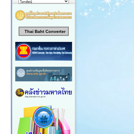
Thai Baht Converter