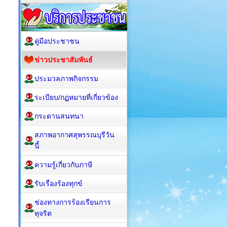
คู่มือประชาชน
ข่าวประชาสัมพันธ์
ประมวลภาพกิจกรรม
ระเบียบ/กฏหมายที่เกี่ยวข้อง
กระดานสนทนา
สภาพอากาศสุพรรณบุรีวัน
นี้
ความรู้เกี่ยวกับภาษี
รับเรื่องร้องทุกข์
ช่องทางการร้องเรียนการ
ทุจริต