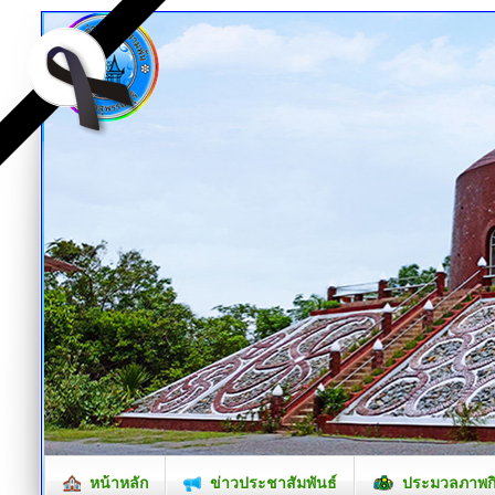
หน้าหลัก
ข่าวประชาสัมพันธ์
ประมวลภาพก