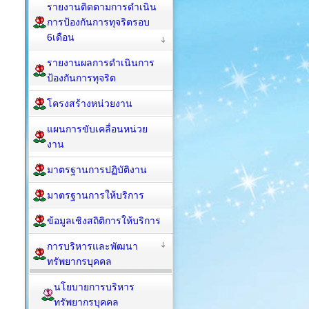
รายงานติดตามการดำเนิน
การป้องกันการทุจริตรอบ
6เดือน
รายงานผลการดำเนินการ
ป้องกันการทุจริต
โครงสร้างหน่วยงาน
แผนการขับเคลื่อนหน่วย
งาน
มาตรฐานการปฏิบัติงาน
มาตรฐานการให้บริการ
ข้อมูลเชิงสถิติการให้บริการ
การบริหารและพัฒนา
ทรัพยากรบุคคล
นโยบายการบริหาร
ทรัพยากรบุคคล