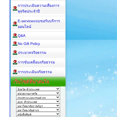
การประเมินความเสี่ยงการ
ทุจริตประจำปี
E-serviceแบบขอรับบริการ
ออนไลน์
Q&A
No Gift Policy
ประมวลจริยธรรม
การขับเคลื่อนจริยธรรม
การประเมินจริยธรรม
เว็บไซต์ที่น่าสนใจ