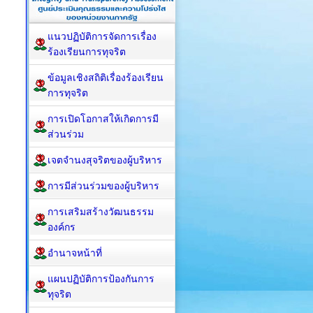
แนวปฏิบัติการจัดการเรื่อง
ร้องเรียนการทุจริต
ข้อมูลเชิงสถิติเรื่องร้องเรียน
การทุจริต
การเปิดโอกาสให้เกิดการมี
ส่วนร่วม
เจตจำนงสุจริตของผู้บริหาร
การมีส่วนร่วมของผู้บริหาร
การเสริมสร้างวัฒนธรรม
องค์กร
อำนาจหน้าที่
แผนปฏิบัติการป้องกันการ
ทุจริต